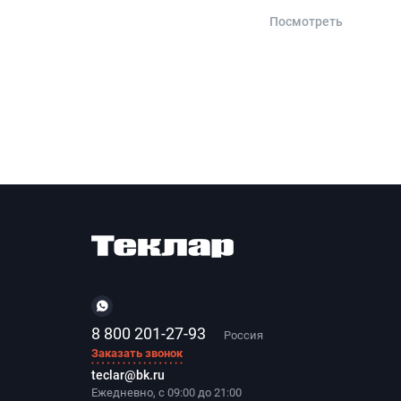
Посмотреть
8 800 201-27-93
Россия
Заказать звонок
teclar@bk.ru
Ежедневно, с 09:00 до 21:00