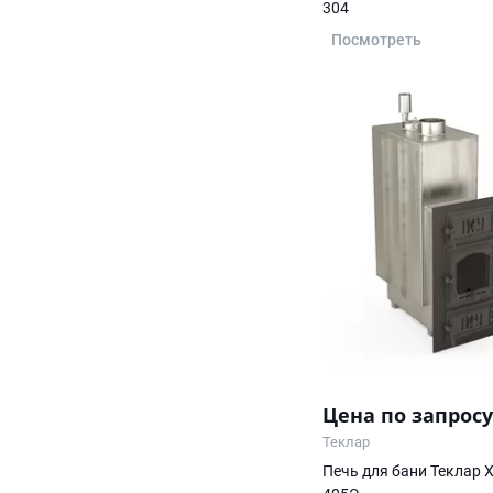
304
Посмотреть
Цена по запросу
Теклар
Печь для бани Теклар 