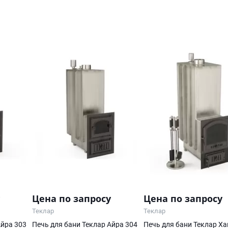
Цена по запросу
Цена по запросу
Теклар
Теклар
Айра 303
Печь для бани Теклар Айра 304
Печь для бани Теклар Ха