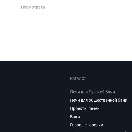
Посмотреть
КАТАЛОГ
Печи для Русской бани
Печи для общественной бани
Проекты печей
Баки
Газовые горелки