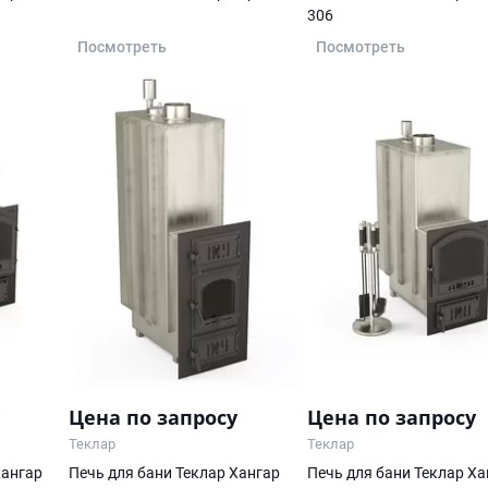
306
Посмотреть
Посмотреть
Цена по запросу
Цена по запросу
Теклар
Теклар
Хангар
Печь для бани Теклар Хангар
Печь для бани Теклар Ха