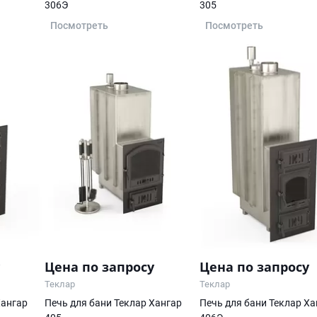
306Э
305
Посмотреть
Посмотреть
Цена по запросу
Цена по запросу
Теклар
Теклар
Хангар
Печь для бани Теклар Хангар
Печь для бани Теклар Ха