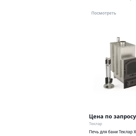
Посмотреть
Цена по запросу
Теклар
Печь для бани Теклар 