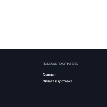
ПОМОЩЬ ПОКУПАТЕЛЮ
Главная
Оплата и доставка