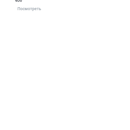
406
Посмотреть